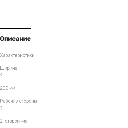
Описание
Характеристики
Ширина
?
200 мм
Рабочие стороны
?
2-сторонние