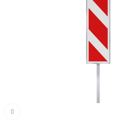
Нажмите, чтобы увеличить