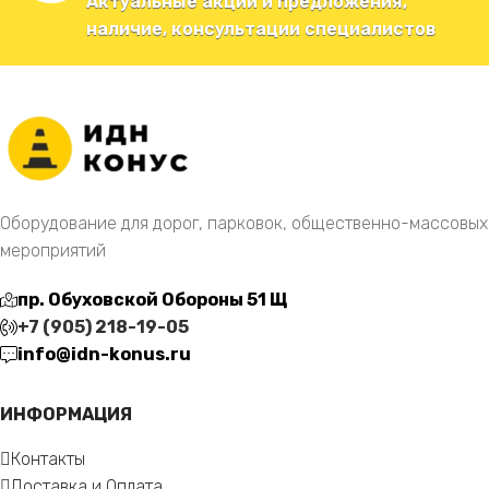
Актуальные акции и предложения,
наличие, консультации специалистов
Оборудование для дорог, парковок, общественно-массовых
мероприятий
пр. Обуховской Обороны 51 Щ
+7 (905) 218-19-05
info@idn-konus.ru
ИНФОРМАЦИЯ
Контакты
Доставка и Оплата