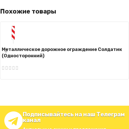
Похожие товары
Металлическое дорожное ограждение Солдатик
(Односторонний)
Подписывайтесь на наш Телеграм
канал