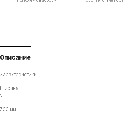
Поможем с выбором
Соответствие ГОСТ
Описание
Характеристики
Ширина
?
300 мм