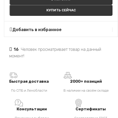
КУПИТЬ СЕЙЧАС
Добавить в избранное
16
Человек просматривает товар на данный
момент!
Быстрая доставка
2000+ позиций
По СПБ и Ленобласти
В наличии на своём складе
Консультации
Сертификаты