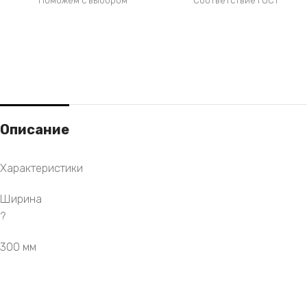
Поможем с выбором
Соответствие ГОСТ
Описание
Характеристики
Ширина
?
300 мм