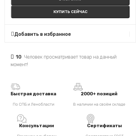
КУПИТЬ СЕЙЧАС
Добавить в избранное
10
Человек просматривает товар на данный
момент!
Быстрая доставка
2000+ позиций
По СПБ и Ленобласти
В наличии на своём складе
Консультации
Сертификаты