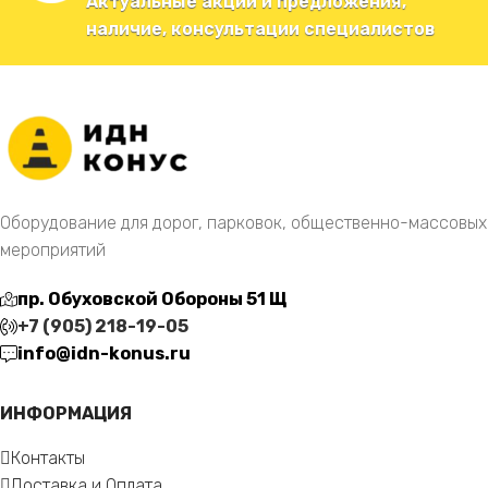
Актуальные акции и предложения,
наличие, консультации специалистов
Оборудование для дорог, парковок, общественно-массовых
мероприятий
пр. Обуховской Обороны 51 Щ
+7 (905) 218-19-05
info@idn-konus.ru
ИНФОРМАЦИЯ
Контакты
Доставка и Оплата