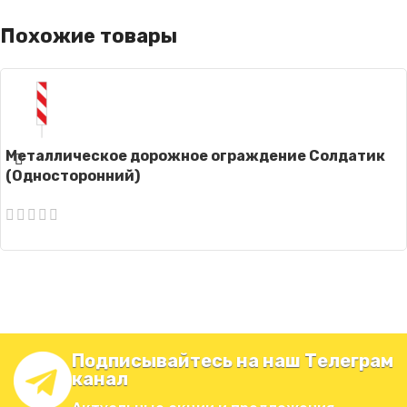
Похожие товары
Металлическое дорожное ограждение Солдатик
(Односторонний)
Подписывайтесь на наш Телеграм
канал