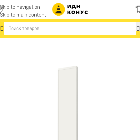
Skip to navigation
Skip to main content
Главная
/
Дорожное ограждение «Солдатики»