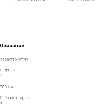
Поможем с выбором
Соответствие ГОСТ
Описание
Характеристики
Ширина
?
300 мм
Рабочие стороны
?