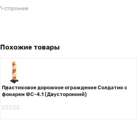
1-сторонние
Похожие товары
Пластиковое дорожное ограждение Солдатик с
фонарем ФС-4.1 (Двусторонний)