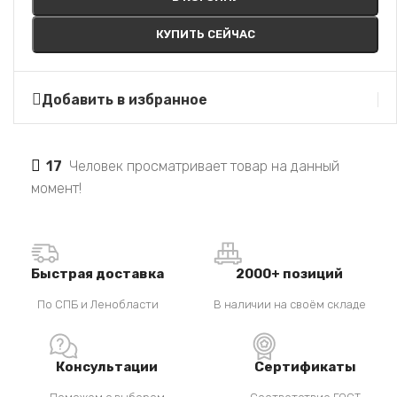
КУПИТЬ СЕЙЧАС
Добавить в избранное
17
Человек просматривает товар на данный
момент!
Быстрая доставка
2000+ позиций
По СПБ и Ленобласти
В наличии на своём складе
Консультации
Сертификаты