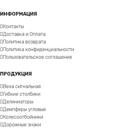
ИНФОРМАЦИЯ
Контакты
Доставка и Оплата
Политика возврата
Политика конфиденциальности
Пользовательское соглашение
ПРОДУКЦИЯ
Веха сигнальная
Гибкие столбики
Делиниаторы
Демпферы угловые
Колесоотбойники
Дорожные знаки