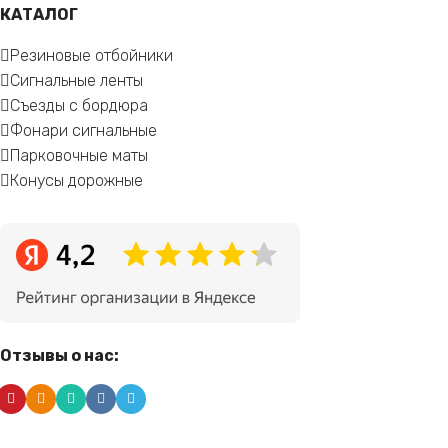
КАТАЛОГ
Резиновые отбойники
Сигнальные ленты
Съезды с бордюра
Фонари сигнальные
Парковочные маты
Конусы дорожные
Отзывы о нас: