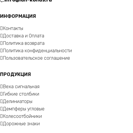
ИНФОРМАЦИЯ
Контакты
Доставка и Оплата
Политика возврата
Политика конфиденциальности
Пользовательское соглашение
ПРОДУКЦИЯ
Веха сигнальная
Гибкие столбики
Делиниаторы
Демпферы угловые
Колесоотбойники
Дорожные знаки