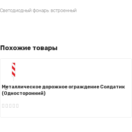
Светодиодный фонарь: встроенный
Похожие товары
Металлическое дорожное ограждение Солдатик
(Односторонний)