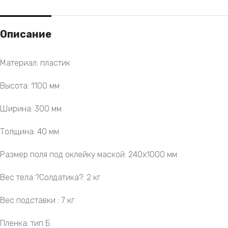
Описание
Материал: пластик
Высота: 1100 мм
Ширина: 300 мм
Толщина: 40 мм
Размер поля под оклейку маской: 240х1000 мм
Вес тела ?Солдатика?: 2 кг
Вес подставки : 7 кг
Пленка: тип Б