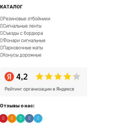
КАТАЛОГ
Резиновые отбойники
Сигнальные ленты
Съезды с бордюра
Фонари сигнальные
Парковочные маты
Конусы дорожные
Отзывы о нас: