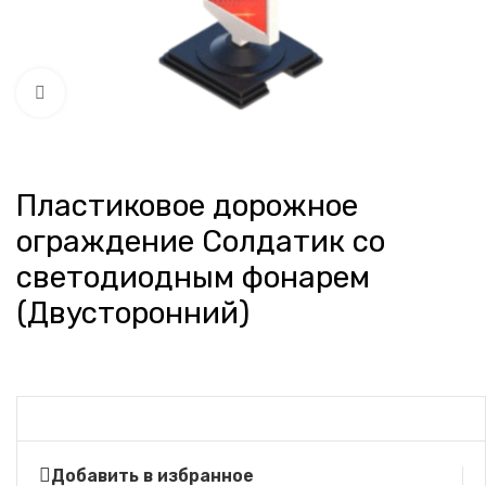
Нажмите, чтобы увеличить
Пластиковое дорожное
ограждение Солдатик со
светодиодным фонарем
(Двусторонний)
Добавить в избранное