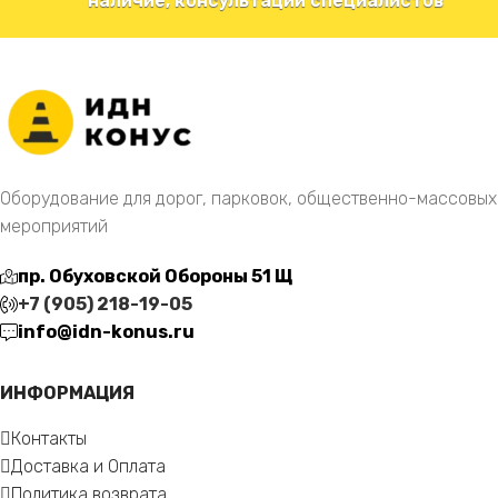
наличие, консультации специалистов
Оборудование для дорог, парковок, общественно-массовых
мероприятий
пр. Обуховской Обороны 51 Щ
+7 (905) 218-19-05
info@idn-konus.ru
ИНФОРМАЦИЯ
Контакты
Доставка и Оплата
Политика возврата