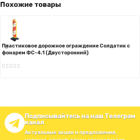
Похожие товары
Пластиковое дорожное ограждение Солдатик с
фонарем ФС-4.1 (Двусторонний)
Подписывайтесь на наш Телеграм
канал
Актуальные акции и предложения,