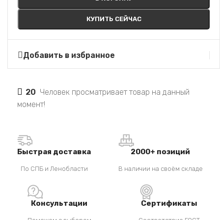
КУПИТЬ СЕЙЧАС
Добавить в избранное
20
Человек просматривает товар на данный
момент!
Быстрая доставка
2000+ позиций
По СПБ и Ленобласти
В наличии на своём складе
Консультации
Сертификаты