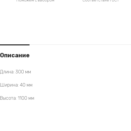
Поможем с выбором
Соответствие ГОСТ
Описание
Длина: 300 мм
Ширина: 40 мм
Высота: 1100 мм