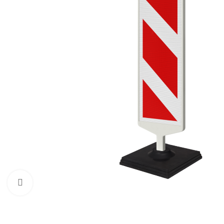
Нажмите, чтобы увеличить