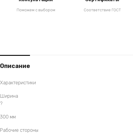
Поможем с выбором
Соответствие ГОСТ
Описание
Характеристики
Ширина
?
300 мм
Рабочие стороны