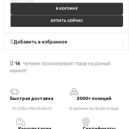
В КОРЗИНУ
КУПИТЬ СЕЙЧАС
Добавить в избранное
16
Человек просматривает товар на данный
момент!
Быстрая доставка
2000+ позиций
По СПБ и Ленобласти
В наличии на своём складе
Консультации
Сертификаты