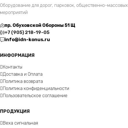
Оборудование для дорог, парковок, общественно-массовых
мероприятий
пр. Обуховской Обороны 51 Щ
+7 (905) 218-19-05
info@idn-konus.ru
ИНФОРМАЦИЯ
Контакты
Доставка и Оплата
Политика возврата
Политика конфиденциальности
Пользовательское соглашение
ПРОДУКЦИЯ
Веха сигнальная