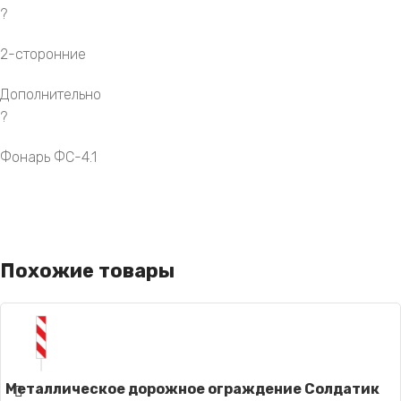
?
2-сторонние
Дополнительно
?
Фонарь ФС-4.1
Похожие товары
Металлическое дорожное ограждение Солдатик