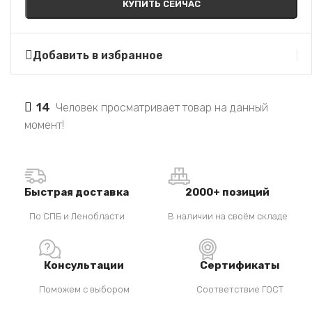
КУПИТЬ СЕЙЧАС
Добавить в избранное
14
Человек просматривает товар на данный
момент!
Быстрая доставка
2000+ позиций
По СПБ и Ленобласти
В наличии на своём складе
Консультации
Сертификаты
Поможем с выбором
Соответствие ГОСТ