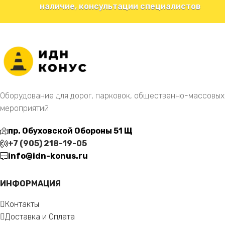
наличие, консультации специалистов
Оборудование для дорог, парковок, общественно-массовых
мероприятий
пр. Обуховской Обороны 51 Щ
+7 (905) 218-19-05
info@idn-konus.ru
ИНФОРМАЦИЯ
Контакты
Доставка и Оплата