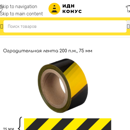
Skip to navigation
Skip to main content
Главная
/
Сигнальные ленты оградительные