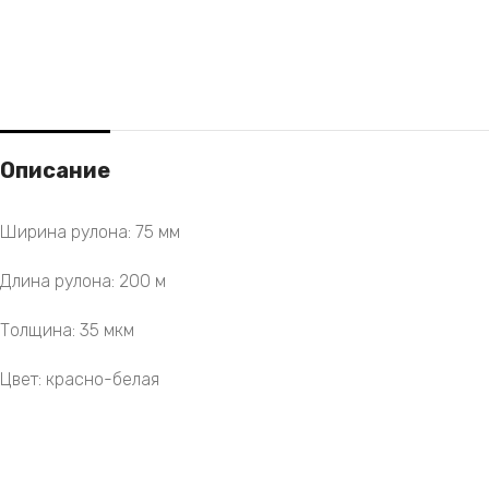
Описание
Ширина рулона: 75 мм
Длина рулона: 200 м
Толщина: 35 мкм
Цвет: красно-белая