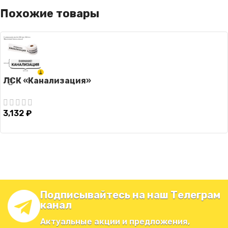
Похожие товары
ЛСК «Канализация»
3,132
₽
Подписывайтесь на наш Телеграм
канал
Актуальные акции и предложения,