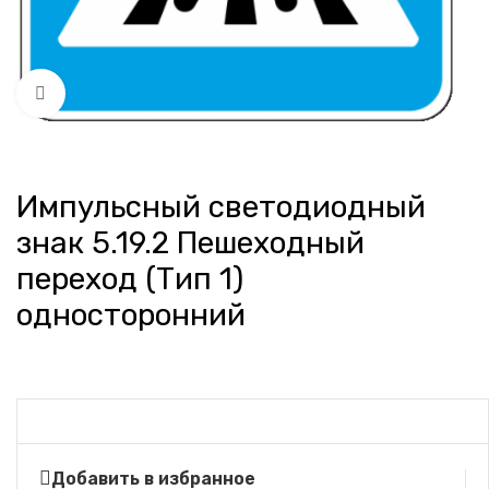
Нажмите, чтобы увеличить
Импульсный светодиодный
знак 5.19.2 Пешеходный
переход (Тип 1)
односторонний
Добавить в избранное