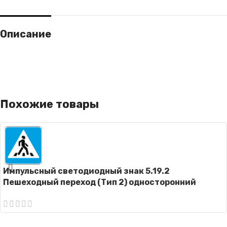
Описание
Похожие товары
Импульсный светодиодный знак 5.19.2
Пешеходный переход (Тип 2) односторонний