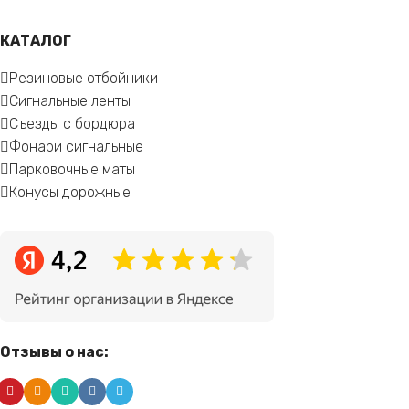
КАТАЛОГ
Резиновые отбойники
Сигнальные ленты
Съезды с бордюра
Фонари сигнальные
Парковочные маты
Конусы дорожные
Отзывы о нас: