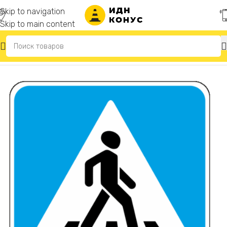
Skip to navigation
Skip to main content
Главная
/
Светодиодные дорожные знаки