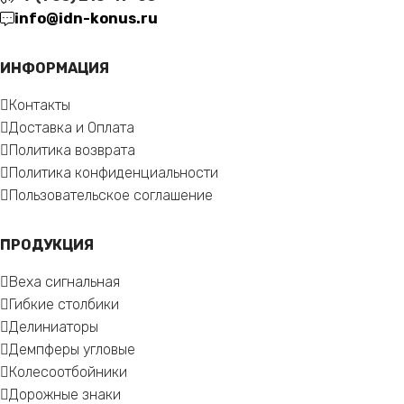
info@idn-konus.ru
ИНФОРМАЦИЯ
Контакты
Доставка и Оплата
Политика возврата
Политика конфиденциальности
Пользовательское соглашение
ПРОДУКЦИЯ
Веха сигнальная
Гибкие столбики
Делиниаторы
Демпферы угловые
Колесоотбойники
Дорожные знаки