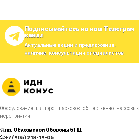
Подписывайтесь на наш Телеграм
канал
Актуальные акции и предложения,
наличие, консультации специалистов
Оборудование для дорог, парковок, общественно-массовых
мероприятий
пр. Обуховской Обороны 51 Щ
+7 (905) 218-19-05