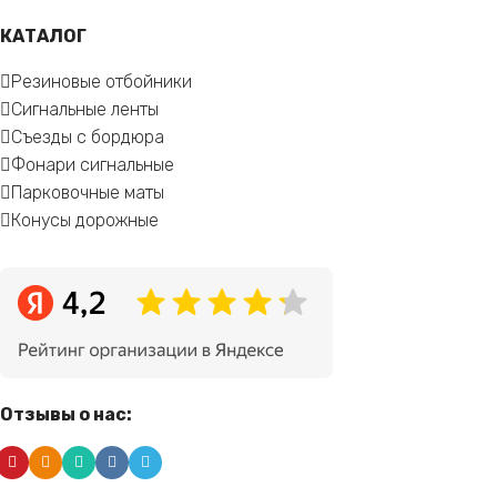
КАТАЛОГ
Резиновые отбойники
Сигнальные ленты
Съезды с бордюра
Фонари сигнальные
Парковочные маты
Конусы дорожные
Отзывы о нас: