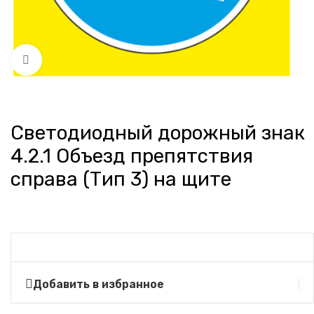
Нажмите, чтобы увеличить
Светодиодный дорожный знак
4.2.1 Объезд препятствия
справа (Тип 3) на щите
Добавить в избранное