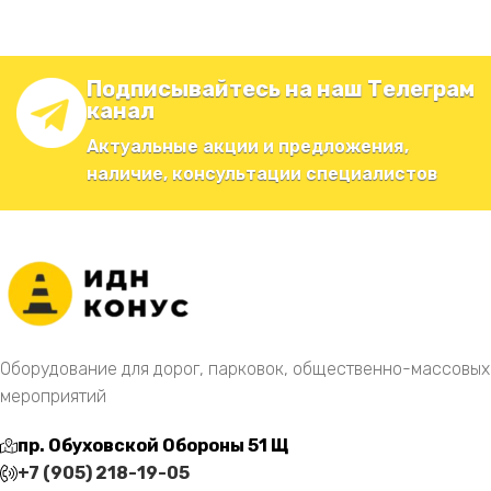
Подписывайтесь на наш Телеграм
канал
Актуальные акции и предложения,
наличие, консультации специалистов
Оборудование для дорог, парковок, общественно-массовых
мероприятий
пр. Обуховской Обороны 51 Щ
+7 (905) 218-19-05