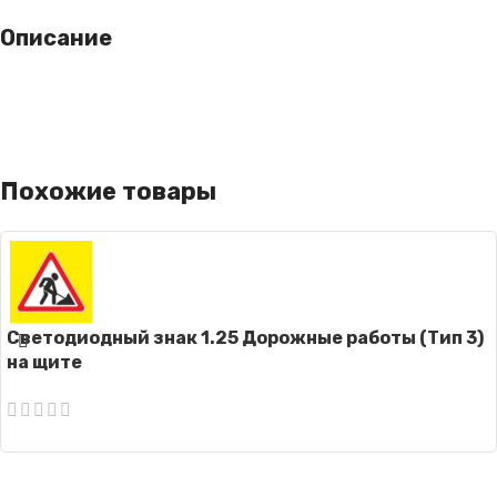
Описание
Похожие товары
Светодиодный знак 1.25 Дорожные работы (Тип 3)
на щите