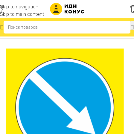
Skip to navigation
Skip to main content
Главная
/
Светодиодные дорожные знаки