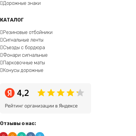
Дорожные знаки
КАТАЛОГ
Резиновые отбойники
Сигнальные ленты
Съезды с бордюра
Фонари сигнальные
Парковочные маты
Конусы дорожные
Отзывы о нас: