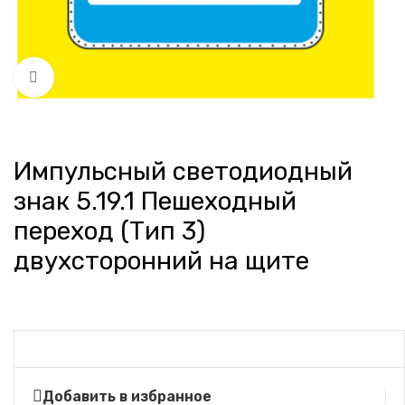
Нажмите, чтобы увеличить
Импульсный светодиодный
знак 5.19.1 Пешеходный
переход (Тип 3)
двухсторонний на щите
Добавить в избранное