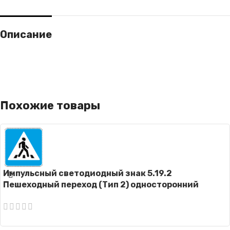
Описание
Похожие товары
Импульсный светодиодный знак 5.19.2
Пешеходный переход (Тип 2) односторонний