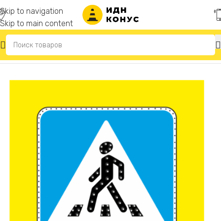
Skip to navigation
Skip to main content
Главная
/
Светодиодные дорожные знаки