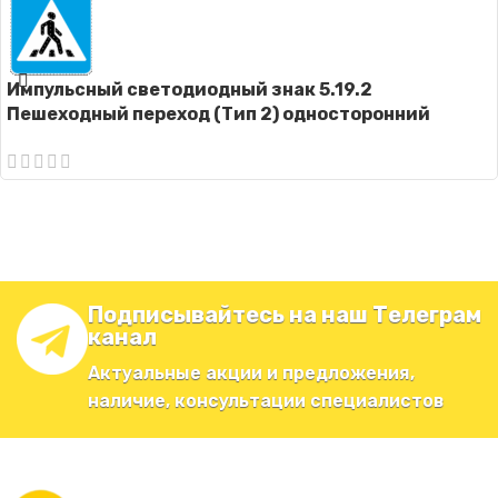
Импульсный светодиодный знак 5.19.2
Пешеходный переход (Тип 2) односторонний
Подписывайтесь на наш Телеграм
канал
Актуальные акции и предложения,
наличие, консультации специалистов