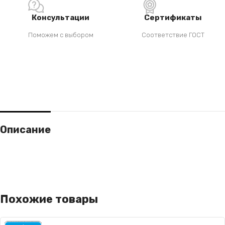
Консультации
Сертификаты
Поможем с выбором
Соответствие ГОСТ
Описание
Похожие товары