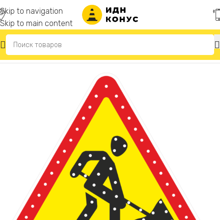
Skip to navigation
Skip to main content
Главная
/
Светодиодные дорожные знаки