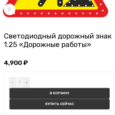
Нажмите, чтобы увеличить
Светодиодный дорожный знак
1.25 «Дорожные работы»
4,900
₽
Alternative:
-
+
В КОРЗИНУ
КУПИТЬ СЕЙЧАС