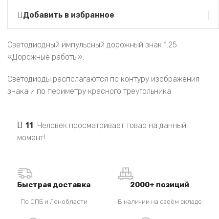
Добавить в избранное
Светодиодный импульсный дорожный знак 1.25
«Дорожные работы».
Светодиоды располагаются по контуру изображения
знака и по периметру красного треугольника
11
Человек просматривает товар на данный
момент!
Быстрая доставка
2000+ позиций
По СПБ и Ленобласти
В наличии на своём складе