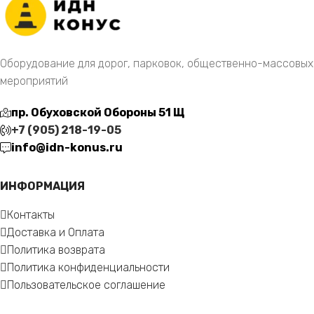
Оборудование для дорог, парковок, общественно-массовых
мероприятий
пр. Обуховской Обороны 51 Щ
+7 (905) 218-19-05
info@idn-konus.ru
ИНФОРМАЦИЯ
Контакты
Доставка и Оплата
Политика возврата
Политика конфиденциальности
Пользовательское соглашение