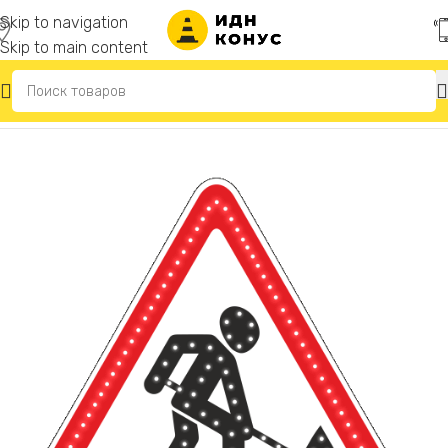
Skip to navigation
Skip to main content
Главная
/
Светодиодные дорожные знаки