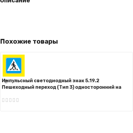
Описание
Похожие товары
Импульсный светодиодный знак 5.19.2
Пешеходный переход (Тип 3) односторонний на
щите