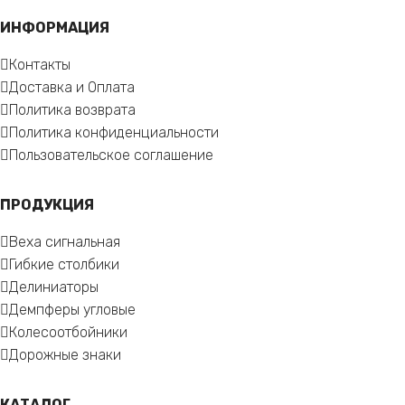
ИНФОРМАЦИЯ
Контакты
Доставка и Оплата
Политика возврата
Политика конфиденциальности
Пользовательское соглашение
ПРОДУКЦИЯ
Веха сигнальная
Гибкие столбики
Делиниаторы
Демпферы угловые
Колесоотбойники
Дорожные знаки
КАТАЛОГ