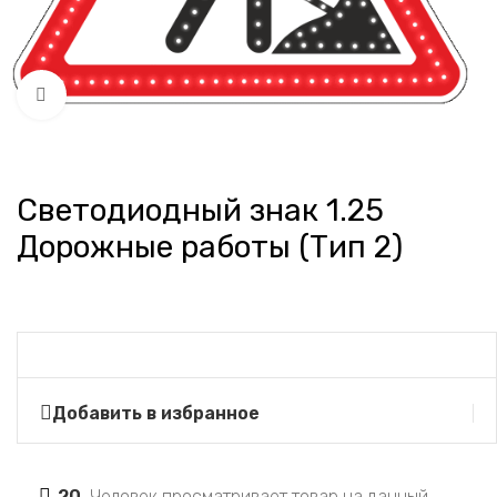
Нажмите, чтобы увеличить
Светодиодный знак 1.25
Дорожные работы (Тип 2)
Добавить в избранное
20
Человек просматривает товар на данный