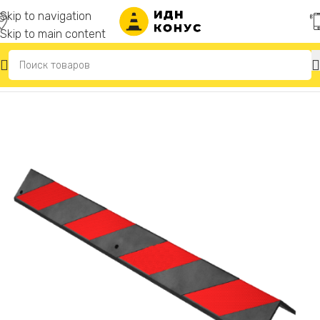
Skip to navigation
Skip to main content
Главная
/
Демпферы угловые