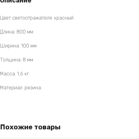
Описание
Цвет светоотражателя: красный
Длина: 800 мм
Ширина: 100 мм
Толщина: 8 мм
Масса: 1,6 кг
Материал: резина
Похожие товары