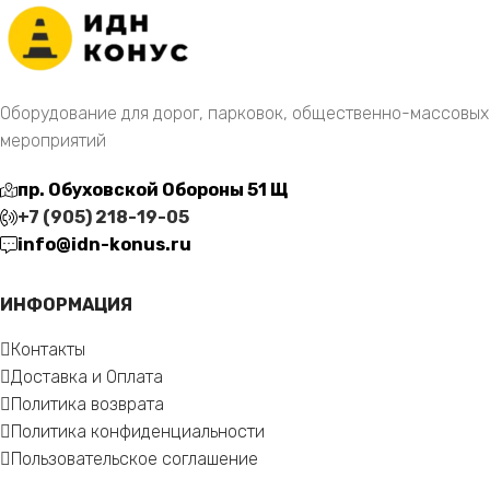
Оборудование для дорог, парковок, общественно-массовых
мероприятий
пр. Обуховской Обороны 51 Щ
+7 (905) 218-19-05
info@idn-konus.ru
ИНФОРМАЦИЯ
Контакты
Доставка и Оплата
Политика возврата
Политика конфиденциальности
Пользовательское соглашение