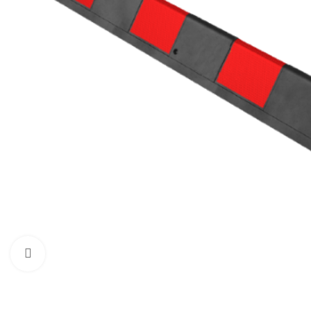
Нажмите, чтобы увеличить