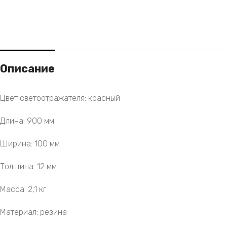
Описание
Цвет светоотражателя: красный
Длина: 900 мм
Ширина: 100 мм
Толщина: 12 мм
Масса: 2,1 кг
Материал: резина