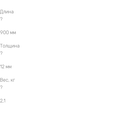
Длина
?
900 мм
Толщина
?
12 мм
Вес, кг
?
2,1