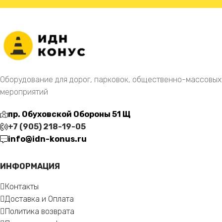
Оборудование для дорог, парковок, общественно-массовых
мероприятий
пр. Обуховской Обороны 51 Щ
+7 (905) 218-19-05
info@idn-konus.ru
ИНФОРМАЦИЯ
Контакты
Доставка и Оплата
Политика возврата