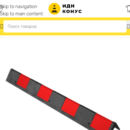
Skip to navigation
Skip to main content
Главная
/
Демпферы угловые