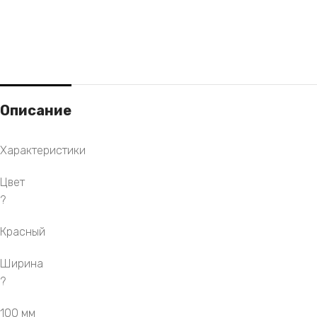
Описание
Характеристики
Цвет
?
Красный
Ширина
?
100 мм