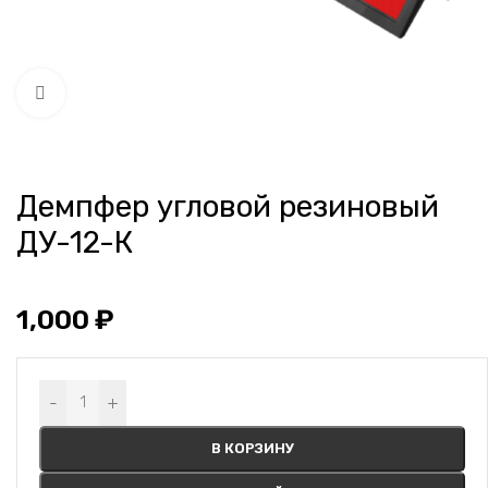
Нажмите, чтобы увеличить
Демпфер угловой резиновый
ДУ-12-К
1,000
₽
Alternative:
-
+
В КОРЗИНУ