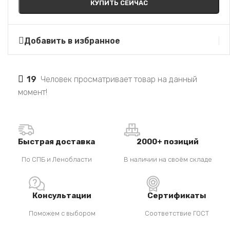
КУПИТЬ СЕЙЧАС
Добавить в избранное
19
Человек просматривает товар на данный
момент!
Быстрая доставка
2000+ позиций
По СПБ и Ленобласти
В наличии на своём складе
Консультации
Сертификаты
Поможем с выбором
Соответствие ГОСТ