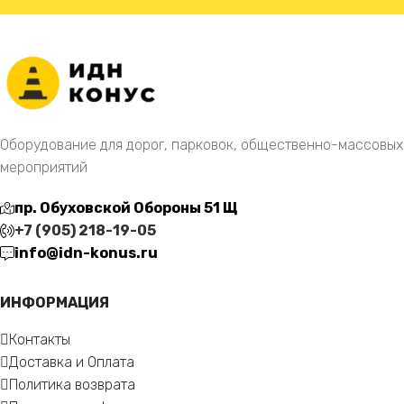
Оборудование для дорог, парковок, общественно-массовых
мероприятий
пр. Обуховской Обороны 51 Щ
+7 (905) 218-19-05
info@idn-konus.ru
ИНФОРМАЦИЯ
Контакты
Доставка и Оплата
Политика возврата