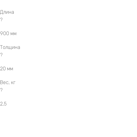
Длина
?
900 мм
Толщина
?
20 мм
Вес, кг
?
2,5