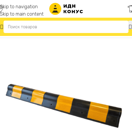
Skip to navigation
Skip to main content
Главная
/
Демпферы угловые