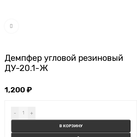
Нажмите, чтобы увеличить
Демпфер угловой резиновый
ДУ-20.1-Ж
1,200
₽
Alternative:
-
+
В КОРЗИНУ