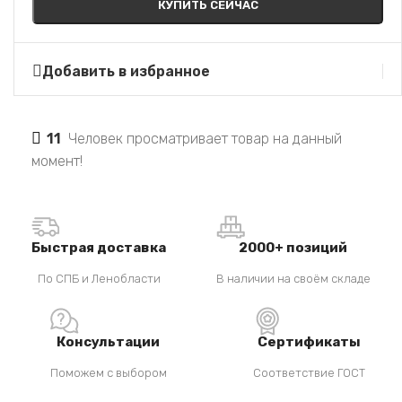
КУПИТЬ СЕЙЧАС
Добавить в избранное
11
Человек просматривает товар на данный
момент!
Быстрая доставка
2000+ позиций
По СПБ и Ленобласти
В наличии на своём складе
Консультации
Сертификаты
Поможем с выбором
Соответствие ГОСТ