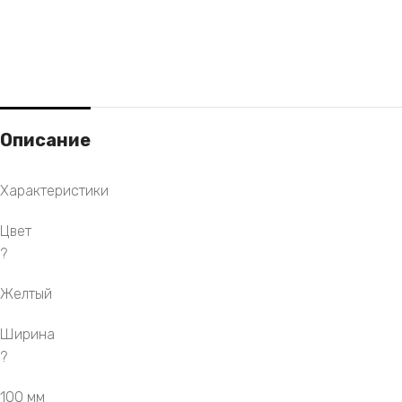
Описание
Характеристики
Цвет
?
Желтый
Ширина
?
100 мм