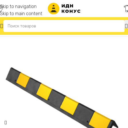
Skip to navigation
Skip to main content
Главная
/
Демпферы угловые