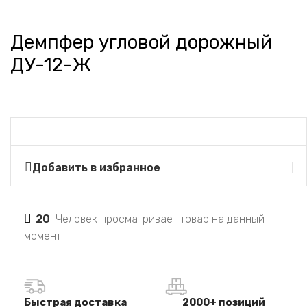
Демпфер угловой дорожный
ДУ-12-Ж
Добавить в избранное
20
Человек просматривает товар на данный
момент!
Быстрая доставка
2000+ позиций