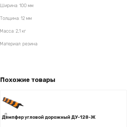
Ширина: 100 мм
Толщина: 12 мм
Масса: 2,1 кг
Материал: резина
Похожие товары
Демпфер угловой дорожный ДУ-128-Ж