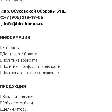
мероприятий
пр. Обуховской Обороны 51 Щ
+7 (905) 218-19-05
info@idn-konus.ru
ИНФОРМАЦИЯ
Контакты
Доставка и Оплата
Политика возврата
Политика конфиденциальности
Пользовательское соглашение
ПРОДУКЦИЯ
Веха сигнальная
Гибкие столбики
Делиниаторы