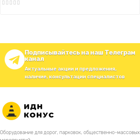
Подписывайтесь на наш Телеграм
канал
Актуальные акции и предложения,
наличие, консультации специалистов
Оборудование для дорог, парковок, общественно-массовых