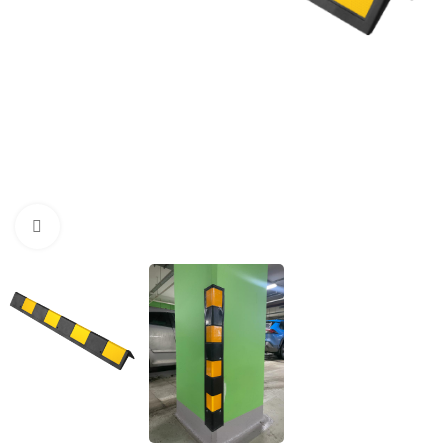
Нажмите, чтобы увеличить