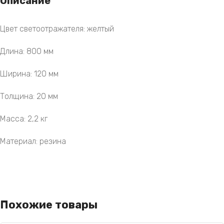
Описание
Цвет светоотражателя: желтый
Длина: 800 мм
Ширина: 120 мм
Толщина: 20 мм
Масса: 2,2 кг
Материал: резина
Похожие товары