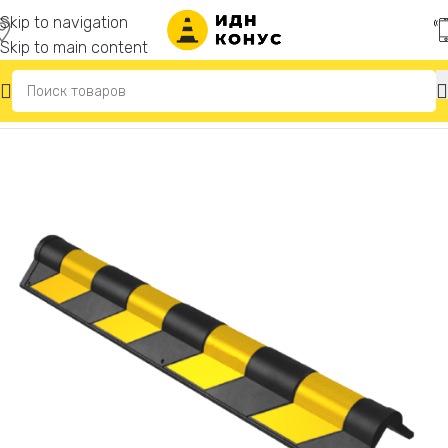
Skip to navigation
Skip to main content
Главная
/
Демпферы угловые