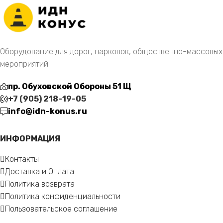
Оборудование для дорог, парковок, общественно-массовых
мероприятий
пр. Обуховской Обороны 51 Щ
+7 (905) 218-19-05
info@idn-konus.ru
ИНФОРМАЦИЯ
Контакты
Доставка и Оплата
Политика возврата
Политика конфиденциальности
Пользовательское соглашение