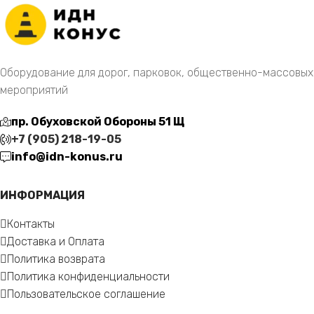
Оборудование для дорог, парковок, общественно-массовых
мероприятий
пр. Обуховской Обороны 51 Щ
+7 (905) 218-19-05
info@idn-konus.ru
ИНФОРМАЦИЯ
Контакты
Доставка и Оплата
Политика возврата
Политика конфиденциальности
Пользовательское соглашение