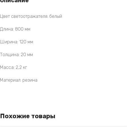
Описание
Цвет светоотражателя: белый
Длина: 800 мм
Ширина: 120 мм
Толщина: 20 мм
Масса: 2,2 кг
Материал: резина
Похожие товары