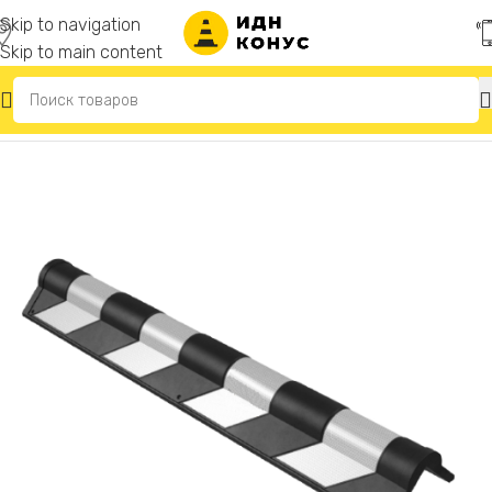
Skip to navigation
Skip to main content
Главная
/
Демпферы угловые