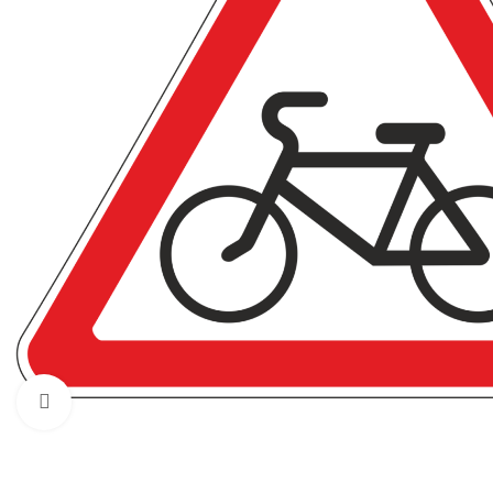
Нажмите, чтобы увеличить