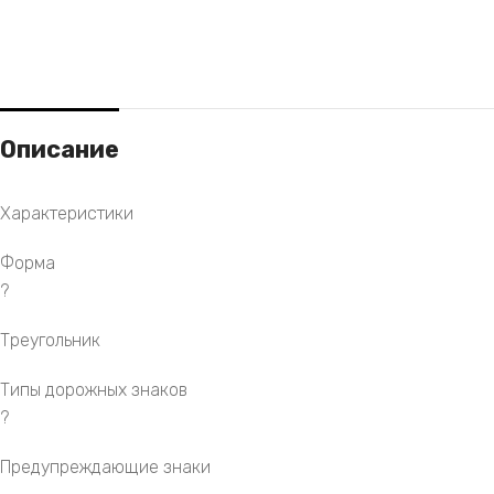
Описание
Характеристики
Форма
?
Треугольник
Типы дорожных знаков
?
Предупреждающие знаки