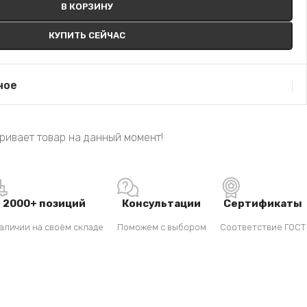
В КОРЗИНУ
КУПИТЬ СЕЙЧАС
ное
ривает товар на данный момент!
2000+ позиций
Консультации
Сертификаты
аличии на своём складе
Поможем с выбором
Соответствие ГОСТ