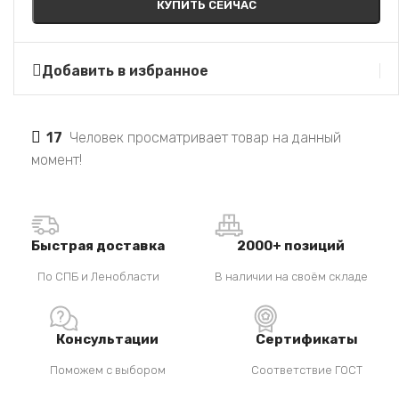
КУПИТЬ СЕЙЧАС
Добавить в избранное
17
Человек просматривает товар на данный
момент!
Быстрая доставка
2000+ позиций
По СПБ и Ленобласти
В наличии на своём складе
Консультации
Сертификаты
Поможем с выбором
Соответствие ГОСТ