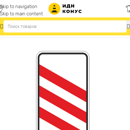
Skip to navigation
Skip to main content
Главная
/
Дорожные знаки