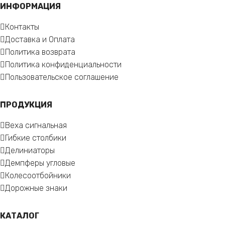
ИНФОРМАЦИЯ
Контакты
Доставка и Оплата
Политика возврата
Политика конфиденциальности
Пользовательское соглашение
ПРОДУКЦИЯ
Веха сигнальная
Гибкие столбики
Делиниаторы
Демпферы угловые
Колесоотбойники
Дорожные знаки
КАТАЛОГ