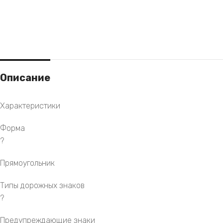
Описание
Характеристики
Форма
?
Прямоугольник
Типы дорожных знаков
?
Предупреждающие знаки