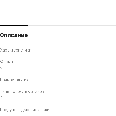
Описание
Характеристики
Форма
?
Прямоугольник
Типы дорожных знаков
?
Предупреждающие знаки