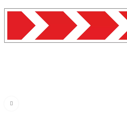
Нажмите, чтобы увеличить