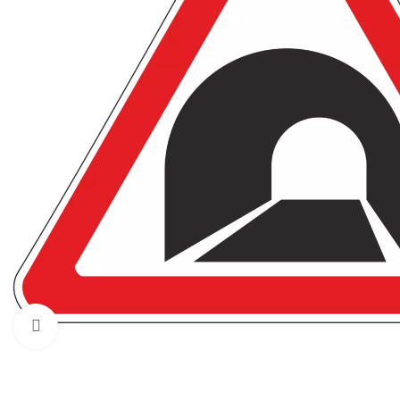
Нажмите, чтобы увеличить