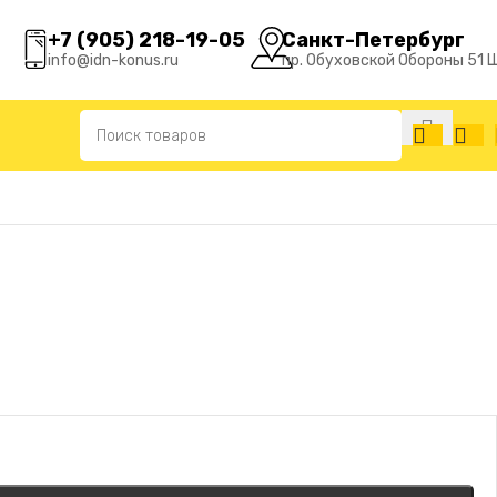
+7 (905) 218-19-05
Санкт-Петербург
info@idn-konus.ru
пр. Обуховской Обороны 51 