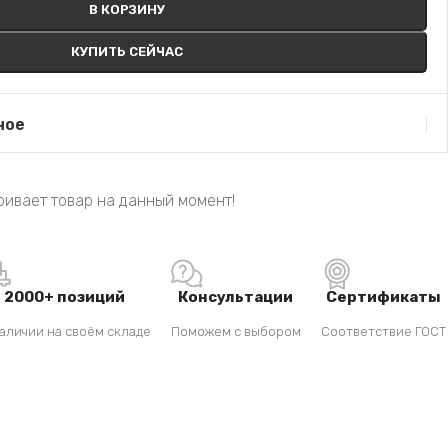
В КОРЗИНУ
КУПИТЬ СЕЙЧАС
ное
ивает товар на данный момент!
2000+ позиций
Консультации
Сертификаты
аличии на своём складе
Поможем с выбором
Соответствие ГОСТ