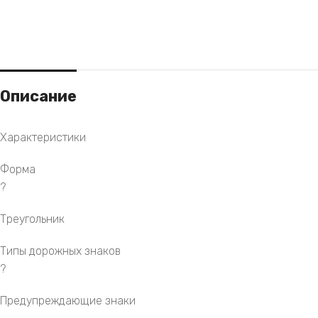
Описание
Характеристики
Форма
?
Треугольник
Типы дорожных знаков
?
Предупреждающие знаки