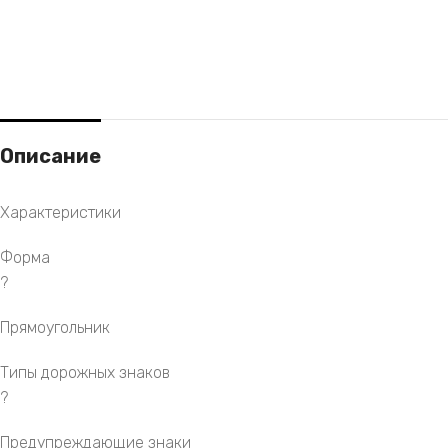
Описание
Характеристики
Форма
?
Прямоугольник
Типы дорожных знаков
?
Предупреждающие знаки