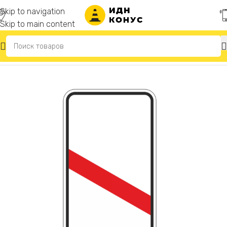
Skip to navigation
Skip to main content
Главная
/
Дорожные знаки