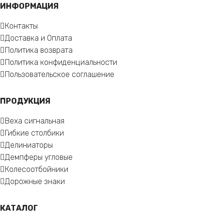
ИНФОРМАЦИЯ
Контакты
Доставка и Оплата
Политика возврата
Политика конфиденциальности
Пользовательское соглашение
ПРОДУКЦИЯ
Веха сигнальная
Гибкие столбики
Делиниаторы
Демпферы угловые
Колесоотбойники
Дорожные знаки
КАТАЛОГ