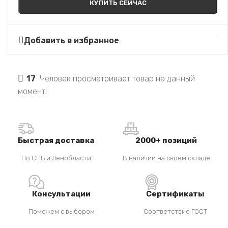
КУПИТЬ СЕЙЧАС
Добавить в избранное
17
Человек просматривает товар на данный
момент!
Быстрая доставка
2000+ позиций
По СПБ и Ленобласти
В наличии на своём складе
Консультации
Сертификаты
Поможем с выбором
Соответствие ГОСТ