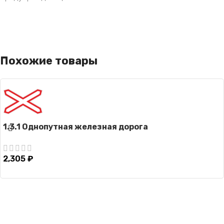
Похожие товары
1.3.1 Однопутная железная дорога
2,305
₽