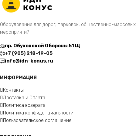
Оборудование для дорог, парковок, общественно-массовых
мероприятий
пр. Обуховской Обороны 51 Щ
+7 (905) 218-19-05
info@idn-konus.ru
ИНФОРМАЦИЯ
Контакты
Доставка и Оплата
Политика возврата
Политика конфиденциальности
Пользовательское соглашение