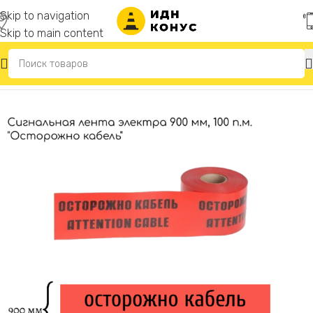
Skip to navigation
Skip to main content
Главная
/
Сигнальные ленты оградительные