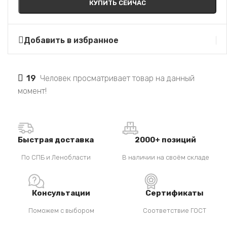
КУПИТЬ СЕЙЧАС
Добавить в избранное
19
Человек просматривает товар на данный
момент!
Быстрая доставка
2000+ позиций
По СПБ и Ленобласти
В наличии на своём складе
Консультации
Сертификаты
Поможем с выбором
Соответствие ГОСТ