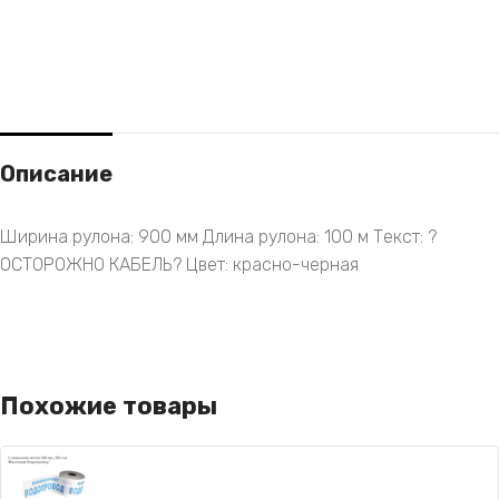
Описание
Ширина рулона: 900 мм Длина рулона: 100 м Текст: ?
ОСТОРОЖНО КАБЕЛЬ? Цвет: красно-черная
Похожие товары