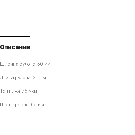
Описание
Ширина рулона: 50 мм
Длина рулона: 200 м
Толщина: 35 мкм
Цвет: красно-белая