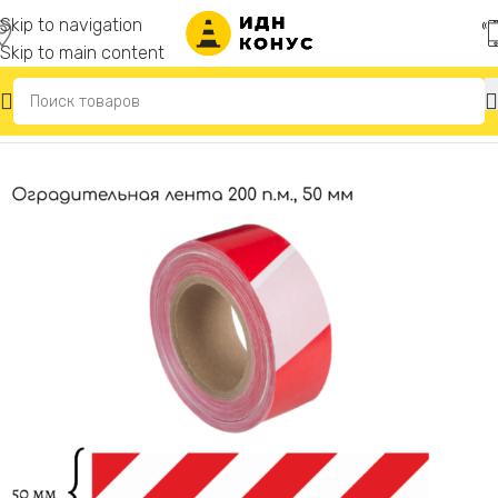
Skip to navigation
Skip to main content
Главная
/
Сигнальные ленты оградительные