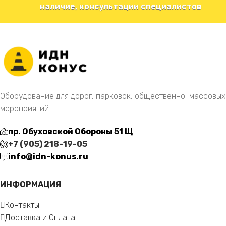
наличие, консультации специалистов
Оборудование для дорог, парковок, общественно-массовых
мероприятий
пр. Обуховской Обороны 51 Щ
+7 (905) 218-19-05
info@idn-konus.ru
ИНФОРМАЦИЯ
Контакты
Доставка и Оплата