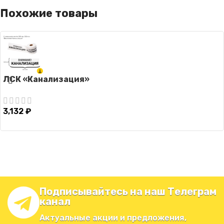
Похожие товары
ЛСК «Канализация»
3,132
₽
Подписывайтесь на наш Телеграм
канал
Актуальные акции и предложения,