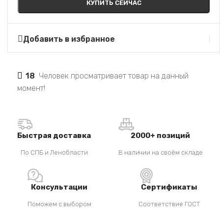
КУПИТЬ СЕЙЧАС
Добавить в избранное
18
Человек просматривает товар на данный
момент!
Быстрая доставка
2000+ позиций
По СПБ и Ленобласти
В наличии на своём складе
Консультации
Сертификаты
Поможем с выбором
Соответствие ГОСТ