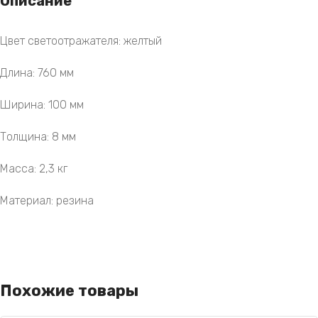
Описание
Цвет светоотражателя: желтый
Длина: 760 мм
Ширина: 100 мм
Толщина: 8 мм
Масса: 2,3 кг
Материал: резина
Похожие товары