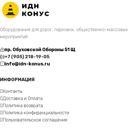
Оборудование для дорог, парковок, общественно-массовых
мероприятий
пр. Обуховской Обороны 51 Щ
+7 (905) 218-19-05
info@idn-konus.ru
ИНФОРМАЦИЯ
Контакты
Доставка и Оплата
Политика возврата
Политика конфиденциальности
Пользовательское соглашение