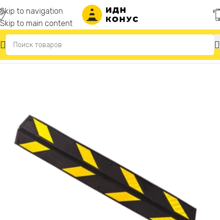
Skip to navigation
Skip to main content
Главная
/
Демпферы угловые