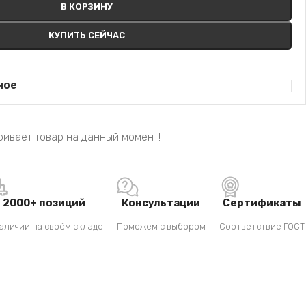
В КОРЗИНУ
КУПИТЬ СЕЙЧАС
ное
ивает товар на данный момент!
2000+ позиций
Консультации
Сертификаты
аличии на своём складе
Поможем с выбором
Соответствие ГОСТ