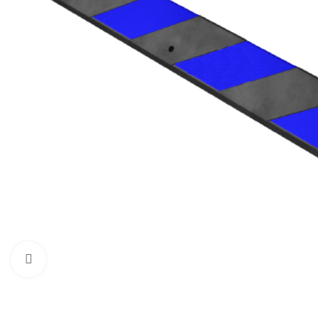
Нажмите, чтобы увеличить