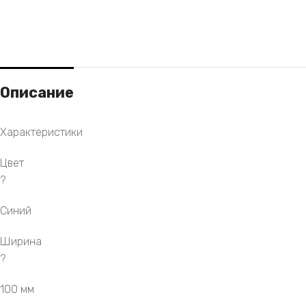
Описание
Характеристики
Цвет
?
Синий
Ширина
?
100 мм