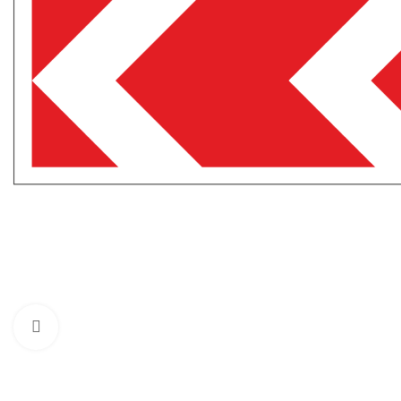
Нажмите, чтобы увеличить