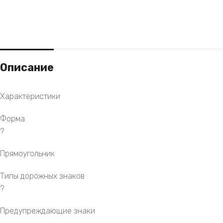
Описание
Характеристики
Форма
?
Прямоугольник
Типы дорожных знаков
?
Предупреждающие знаки