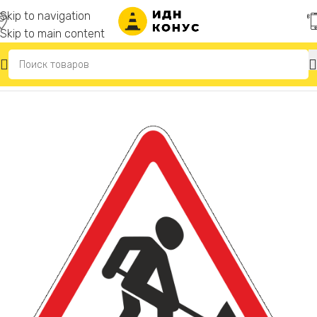
Skip to navigation
Skip to main content
Главная
/
Светодиодные дорожные знаки