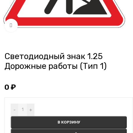
Нажмите, чтобы увеличить
Светодиодный знак 1.25
Дорожные работы (Тип 1)
0
₽
Alternative:
-
+
В КОРЗИНУ