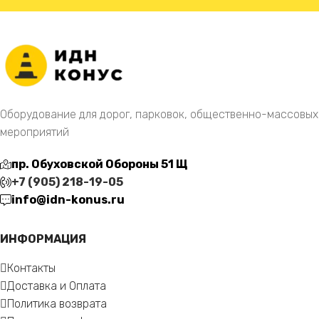
Оборудование для дорог, парковок, общественно-массовых
мероприятий
пр. Обуховской Обороны 51 Щ
+7 (905) 218-19-05
info@idn-konus.ru
ИНФОРМАЦИЯ
Контакты
Доставка и Оплата
Политика возврата