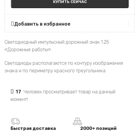
КУПИТЬ СЕЙЧАС
Добавить в избранное
Светодиодный импульсный дорожный знак 1.25
«Дорожные работы».
Светодиоды располагаются по контуру изображения
знака и по периметру красного треугольника
17
Человек просматривает товар на данный
момент!
Быстрая доставка
2000+ позиций