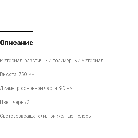
Описание
Материал: эластичный полимерный материал
Высота: 750 мм
Диаметр основной части: 90 мм
Цвет: черный
Световозвращатели: три желтые полосы