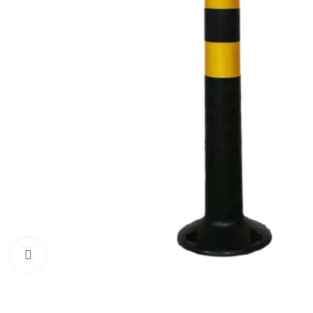
Нажмите, чтобы увеличить