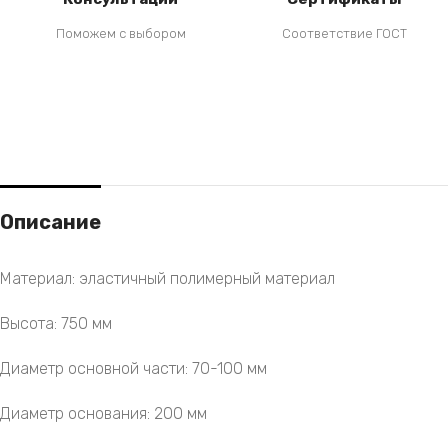
Поможем с выбором
Соответствие ГОСТ
Описание
Материал: эластичный полимерный материал
Высота: 750 мм
Диаметр основной части: 70-100 мм
Диаметр основания: 200 мм