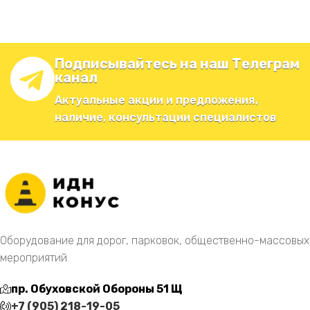
Подписывайтесь на наш Телеграм
канал
Актуальные акции и предложения,
наличие, консультации специалистов
Оборудование для дорог, парковок, общественно-массовых
мероприятий
пр. Обуховской Обороны 51 Щ
+7 (905) 218-19-05