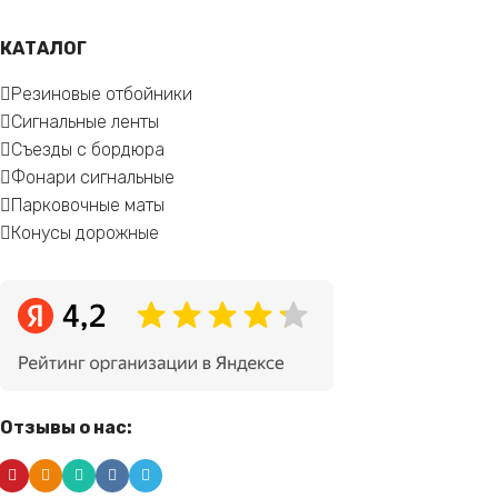
КАТАЛОГ
Резиновые отбойники
Сигнальные ленты
Съезды с бордюра
Фонари сигнальные
Парковочные маты
Конусы дорожные
Отзывы о нас: