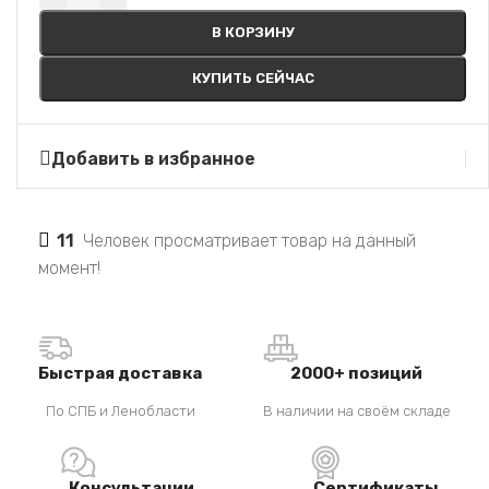
В КОРЗИНУ
КУПИТЬ СЕЙЧАС
Добавить в избранное
11
Человек просматривает товар на данный
момент!
Быстрая доставка
2000+ позиций
По СПБ и Ленобласти
В наличии на своём складе
Консультации
Сертификаты