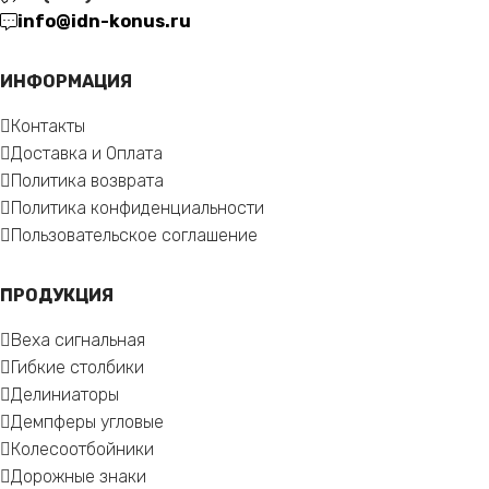
info@idn-konus.ru
ИНФОРМАЦИЯ
Контакты
Доставка и Оплата
Политика возврата
Политика конфиденциальности
Пользовательское соглашение
ПРОДУКЦИЯ
Веха сигнальная
Гибкие столбики
Делиниаторы
Демпферы угловые
Колесоотбойники
Дорожные знаки