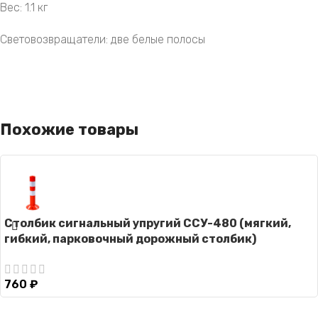
Вес: 1.1 кг
Световозвращатели: две белые полосы
Похожие товары
Столбик сигнальный упругий ССУ-480 (мягкий,
гибкий, парковочный дорожный столбик)
760
₽