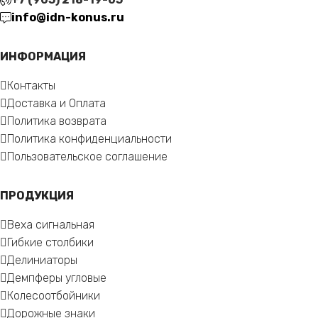
info@idn-konus.ru
ИНФОРМАЦИЯ
Контакты
Доставка и Оплата
Политика возврата
Политика конфиденциальности
Пользовательское соглашение
ПРОДУКЦИЯ
Веха сигнальная
Гибкие столбики
Делиниаторы
Демпферы угловые
Колесоотбойники
Дорожные знаки