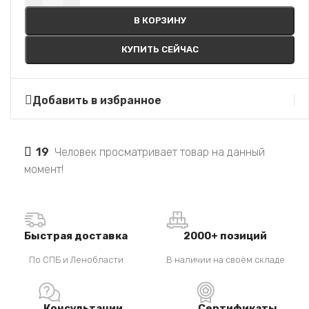
В КОРЗИНУ
КУПИТЬ СЕЙЧАС
Добавить в избранное
19
Человек просматривает товар на данный
момент!
Быстрая доставка
2000+ позиций
По СПБ и Ленобласти
В наличии на своём складе
Консультации
Сертификаты