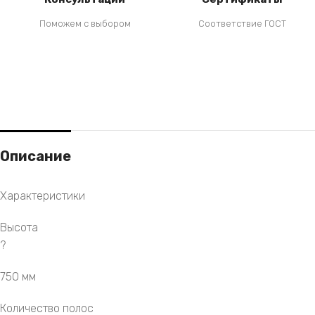
Поможем с выбором
Соответствие ГОСТ
Описание
Характеристики
Высота
?
750 мм
Количество полос