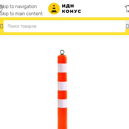
Skip to navigation
Skip to main content
Главная
/
Гибкие парковочные столбики