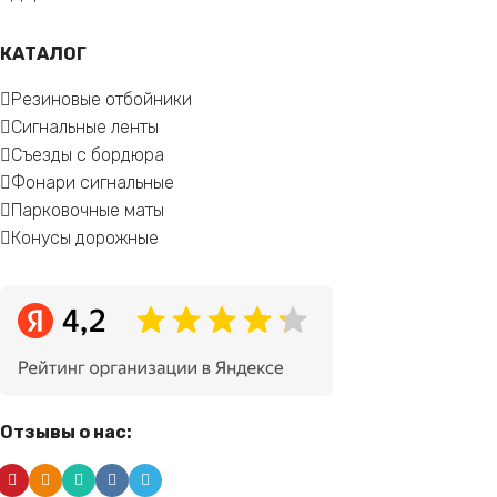
КАТАЛОГ
Резиновые отбойники
Сигнальные ленты
Съезды с бордюра
Фонари сигнальные
Парковочные маты
Конусы дорожные
Отзывы о нас: