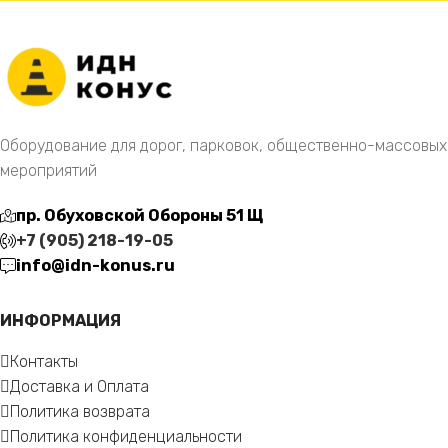
Оборудование для дорог, парковок, общественно-массовых
мероприятий
пр. Обуховской Обороны 51 Щ
+7 (905) 218-19-05
info@idn-konus.ru
ИНФОРМАЦИЯ
Контакты
Доставка и Оплата
Политика возврата
Политика конфиденциальности