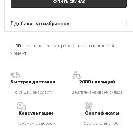
КУПИТЬ СЕЙЧАС
Добавить в избранное
10
Человек просматривает товар на данный
момент!
Быстрая доставка
2000+ позиций
По СПБ и Ленобласти
В наличии на своём складе
Консультации
Сертификаты
Поможем с выбором
Соответствие ГОСТ