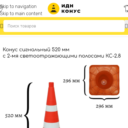
Skip to navigation
Skip to main content
Главная
/
Конусы дорожные