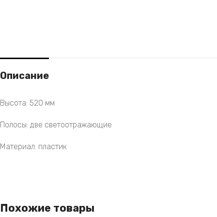
Описание
Высота: 520 мм
Полосы: две светоотражающие
Материал: пластик
Похожие товары