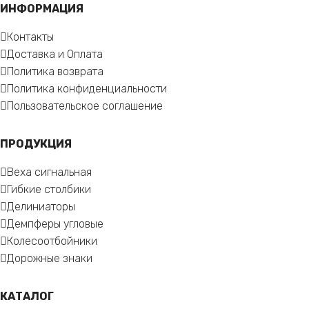
ИНФОРМАЦИЯ
Контакты
Доставка и Оплата
Политика возврата
Политика конфиденциальности
Пользовательское соглашение
ПРОДУКЦИЯ
Веха сигнальная
Гибкие столбики
Делиниаторы
Демпферы угловые
Колесоотбойники
Дорожные знаки
КАТАЛОГ