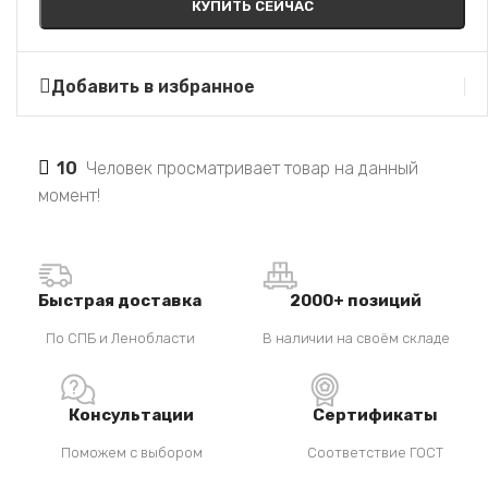
КУПИТЬ СЕЙЧАС
Добавить в избранное
10
Человек просматривает товар на данный
момент!
Быстрая доставка
2000+ позиций
По СПБ и Ленобласти
В наличии на своём складе
Консультации
Сертификаты
Поможем с выбором
Соответствие ГОСТ