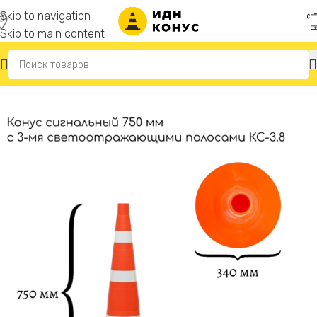
Skip to navigation
Skip to main content
Главная
/
Конусы дорожные