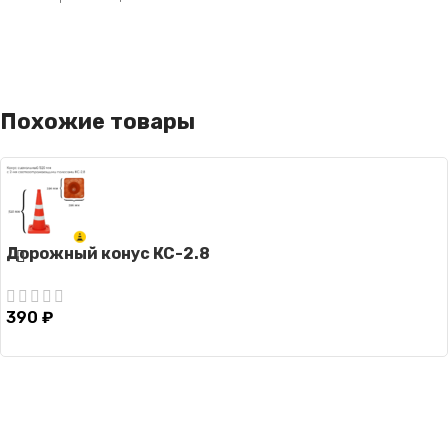
Похожие товары
Дорожный конус КС-2.8
390
₽