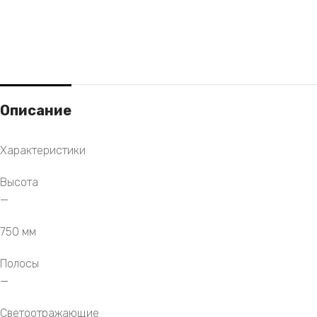
Описание
Характеристики
Высота
—
750 мм
Полосы
—
Светоотражающие