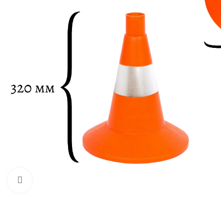
Нажмите, чтобы увеличить