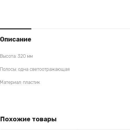
Описание
Высота: 320 мм
Полосы: одна светоотражающая
Материал: пластик
Похожие товары