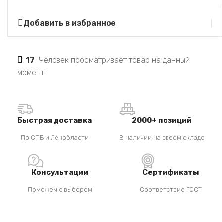
Добавить в избранное
17
Человек просматривает товар на данный
момент!
Быстрая доставка
2000+ позиций
По СПБ и Ленобласти
В наличии на своём складе
Консультации
Сертификаты
Поможем с выбором
Соответствие ГОСТ