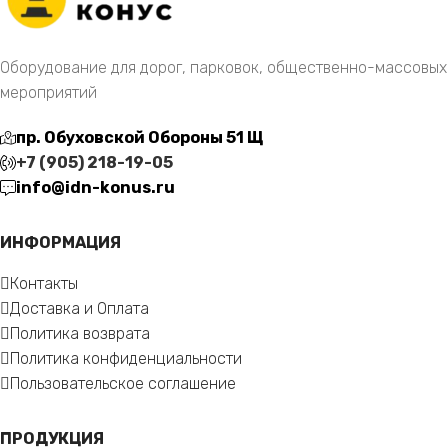
Оборудование для дорог, парковок, общественно-массовых
мероприятий
пр. Обуховской Обороны 51 Щ
+7 (905) 218-19-05
info@idn-konus.ru
ИНФОРМАЦИЯ
Контакты
Доставка и Оплата
Политика возврата
Политика конфиденциальности
Пользовательское соглашение
ПРОДУКЦИЯ