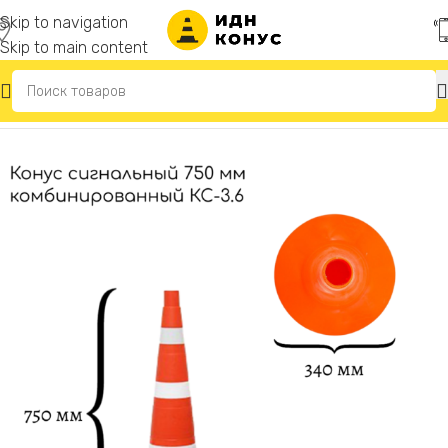
Skip to navigation
Skip to main content
Главная
/
Конусы дорожные