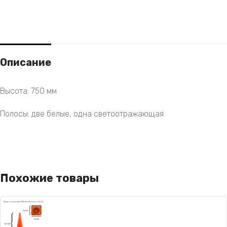
Описание
Высота: 750 мм
Полосы: две белые, одна светоотражающая
Похожие товары