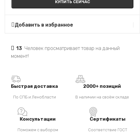
КУПИТЬ СЕЙЧАС
Добавить в избранное
13
Человек просматривает товар на данный
момент!
Быстрая доставка
2000+ позиций
По СПБ и Ленобласти
В наличии на своём складе
Консультации
Сертификаты
Поможем с выбором
Соответствие ГОСТ