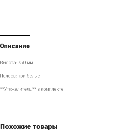
Описание
Высота: 750 мм
Полосы: три белые
**Утяжелитель:** в комплекте
Похожие товары