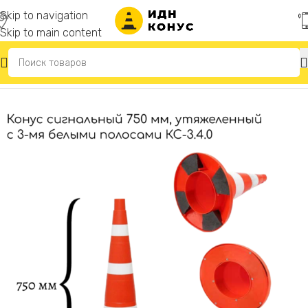
Skip to navigation
Skip to main content
Главная
/
Конусы дорожные