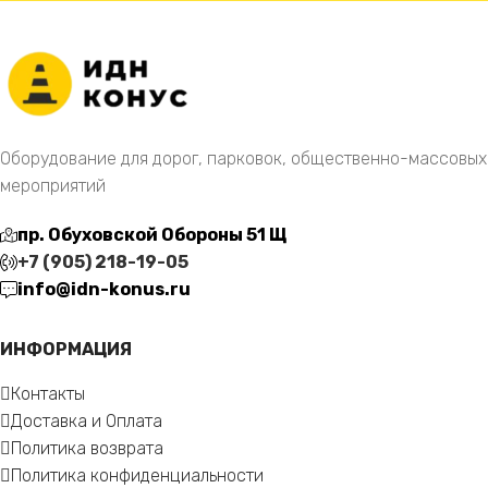
Оборудование для дорог, парковок, общественно-массовых
мероприятий
пр. Обуховской Обороны 51 Щ
+7 (905) 218-19-05
info@idn-konus.ru
ИНФОРМАЦИЯ
Контакты
Доставка и Оплата
Политика возврата
Политика конфиденциальности