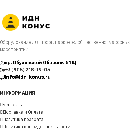
Оборудование для дорог, парковок, общественно-массовых
мероприятий
пр. Обуховской Обороны 51 Щ
+7 (905) 218-19-05
info@idn-konus.ru
ИНФОРМАЦИЯ
Контакты
Доставка и Оплата
Политика возврата
Политика конфиденциальности