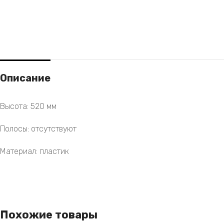
Описание
Высота: 520 мм
Полосы: отсутствуют
Материал: пластик
Похожие товары