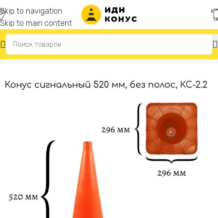
Skip to navigation
Skip to main content
Главная
/
Конусы дорожные