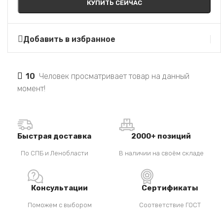
КУПИТЬ СЕЙЧАС
Добавить в избранное
10
Человек просматривает товар на данный
момент!
Быстрая доставка
2000+ позиций
По СПБ и Ленобласти
В наличии на своём складе
Консультации
Сертификаты
Поможем с выбором
Соответствие ГОСТ