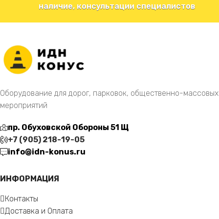
наличие, консультации специалистов
Оборудование для дорог, парковок, общественно-массовых
мероприятий
пр. Обуховской Обороны 51 Щ
+7 (905) 218-19-05
info@idn-konus.ru
ИНФОРМАЦИЯ
Контакты
Доставка и Оплата