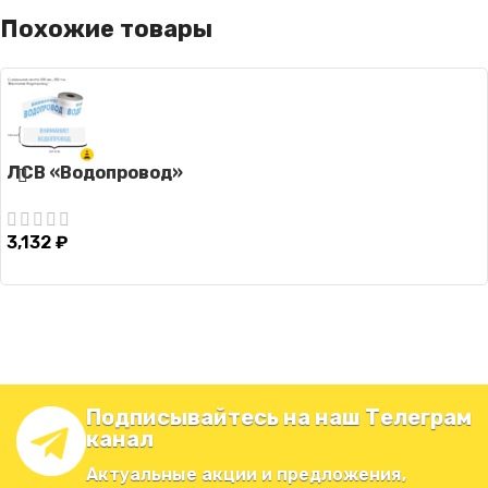
Похожие товары
ЛСВ «Водопровод»
3,132
₽
Подписывайтесь на наш Телеграм
канал
Актуальные акции и предложения,