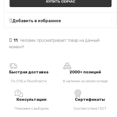
КУПИТЬ СЕЙЧАС
Добавить в избранное
11
Человек просматривает товар на данный
момент!
Быстрая доставка
2000+ позиций
По СПБ и Ленобласти
В наличии на своём складе
Консультации
Сертификаты
Поможем с выбором
Соответствие ГОСТ