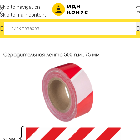
Skip to navigation
Skip to main content
Главная
/
Сигнальные ленты оградительные