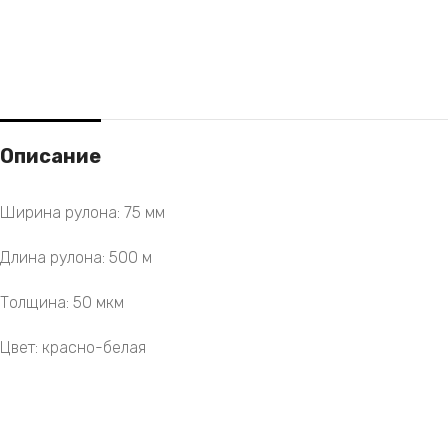
Описание
Ширина рулона: 75 мм
Длина рулона: 500 м
Толщина: 50 мкм
Цвет: красно-белая