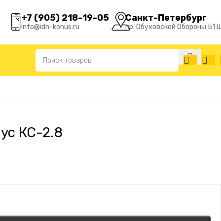
+7 (905) 218-19-05
Санкт-Петербург
info@idn-konus.ru
пр. Обуховской Обороны 51 
ус КС-2.8