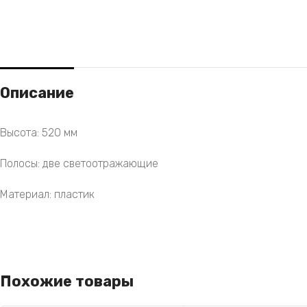
Описание
Высота: 520 мм
Полосы: две светоотражающие
Материал: пластик
Похожие товары