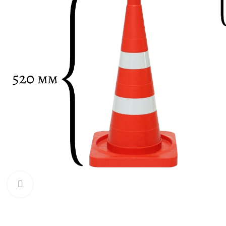
Нажмите, чтобы увеличить