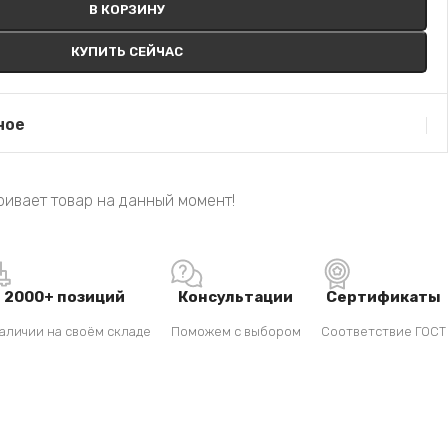
В КОРЗИНУ
КУПИТЬ СЕЙЧАС
ное
ивает товар на данный момент!
2000+ позиций
Консультации
Сертификаты
аличии на своём складе
Поможем с выбором
Соответствие ГОСТ