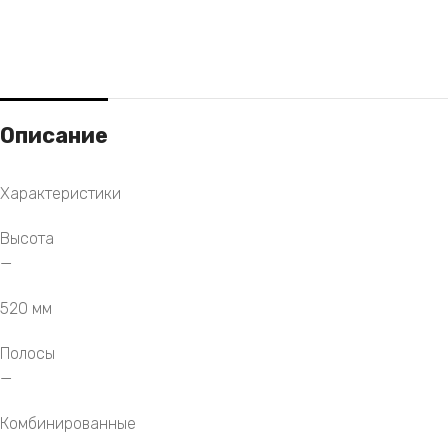
Описание
Характеристики
Высота
—
520 мм
Полосы
—
Комбинированные