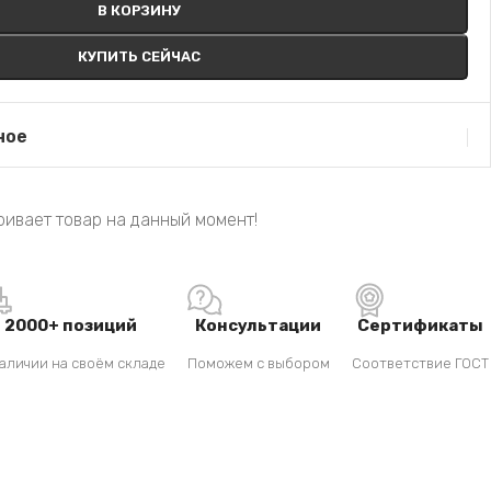
В КОРЗИНУ
КУПИТЬ СЕЙЧАС
ное
ивает товар на данный момент!
2000+ позиций
Консультации
Сертификаты
аличии на своём складе
Поможем с выбором
Соответствие ГОСТ