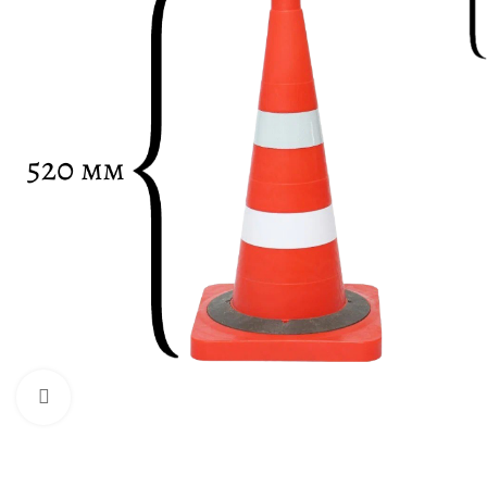
Нажмите, чтобы увеличить