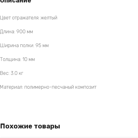
Описание
Цвет отражателя: желтый
Длина: 900 мм
Ширина полки: 95 мм
Толщина: 10 мм
Вес: 3.0 кг
Материал: полимерно-песчаный композит
Похожие товары