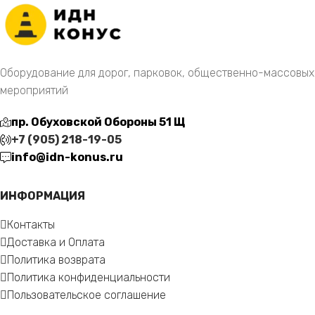
Оборудование для дорог, парковок, общественно-массовых
мероприятий
пр. Обуховской Обороны 51 Щ
+7 (905) 218-19-05
info@idn-konus.ru
ИНФОРМАЦИЯ
Контакты
Доставка и Оплата
Политика возврата
Политика конфиденциальности
Пользовательское соглашение