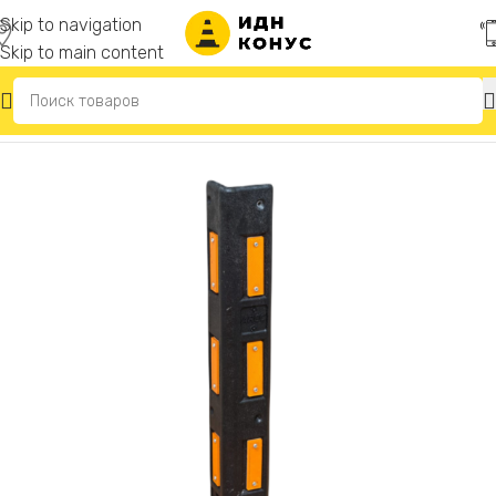
Skip to navigation
Skip to main content
Главная
/
Демпферы угловые