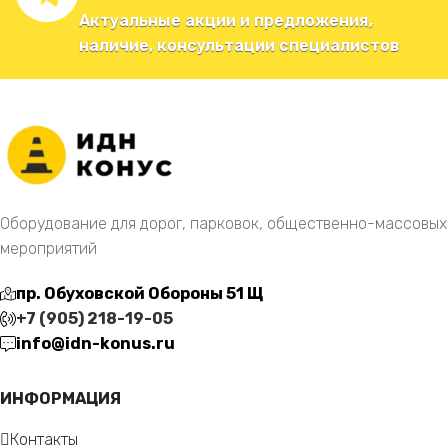
Актуальные акции и предложения,
наличие, консультации специалистов
Оборудование для дорог, парковок, общественно-массовых
мероприятий
пр. Обуховской Обороны 51 Щ
+7 (905) 218-19-05
info@idn-konus.ru
ИНФОРМАЦИЯ
Контакты