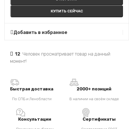
КУПИТЬ СЕЙЧАС
Добавить в избранное
12
Человек просматривает товар на данный
момент!
Быстрая доставка
2000+ позиций
По СПБ и Ленобласти
В наличии на своём складе
Консультации
Сертификаты