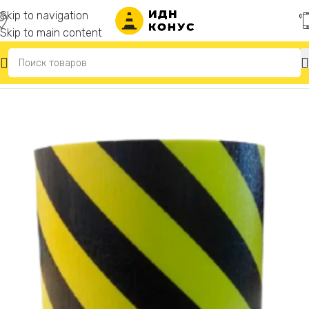
Skip to navigation
Skip to main content
Главная
/
Резиновые отбойники для стен