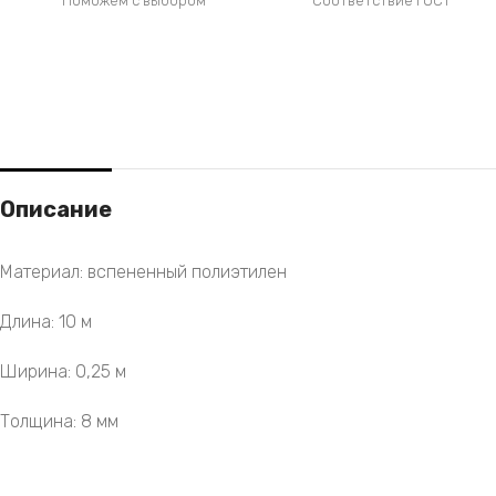
Поможем с выбором
Соответствие ГОСТ
Описание
Материал: вспененный полиэтилен
Длина: 10 м
Ширина: 0,25 м
Толщина: 8 мм