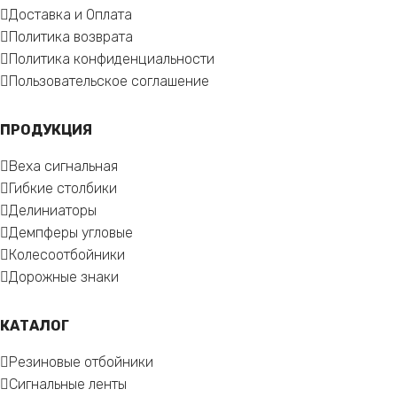
Доставка и Оплата
Политика возврата
Политика конфиденциальности
Пользовательское соглашение
ПРОДУКЦИЯ
Веха сигнальная
Гибкие столбики
Делиниаторы
Демпферы угловые
Колесоотбойники
Дорожные знаки
КАТАЛОГ
Резиновые отбойники
Сигнальные ленты