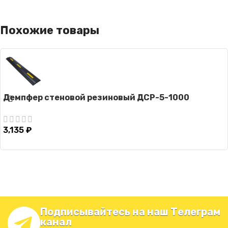
Похожие товары
Демпфер стеновой резиновый ДСР-5-1000
3,135
₽
Подписывайтесь на наш Телеграм
канал