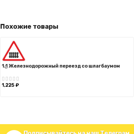
Похожие товары
1.1 Железнодорожный переезд со шлагбаумом
1,225
₽
Подписывайтесь на наш Телеграм