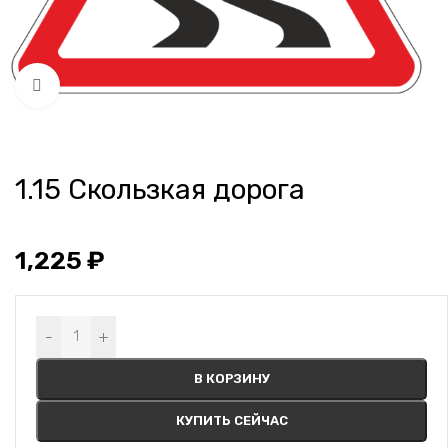
Нажмите, чтобы увеличить
1.15 Скользкая дорога
1,225
₽
Alternative:
-
+
В КОРЗИНУ
КУПИТЬ СЕЙЧАС