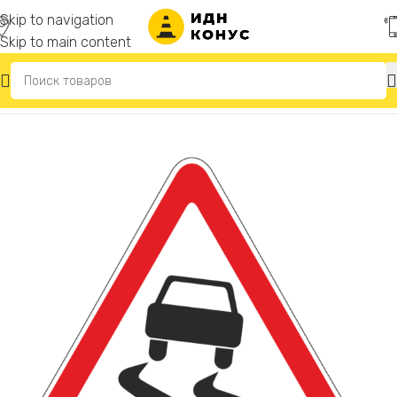
Skip to navigation
Skip to main content
Главная
/
Дорожные знаки