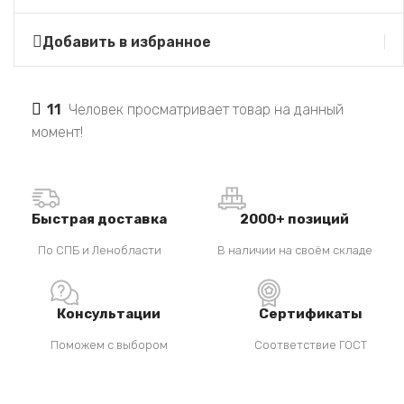
Добавить в избранное
11
Человек просматривает товар на данный
момент!
Быстрая доставка
2000+ позиций
По СПБ и Ленобласти
В наличии на своём складе
Консультации
Сертификаты
Поможем с выбором
Соответствие ГОСТ