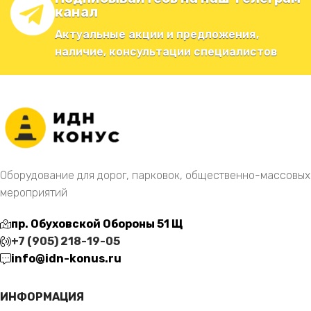
канал
Актуальные акции и предложения,
наличие, консультации специалистов
Оборудование для дорог, парковок, общественно-массовых
мероприятий
пр. Обуховской Обороны 51 Щ
+7 (905) 218-19-05
info@idn-konus.ru
ИНФОРМАЦИЯ