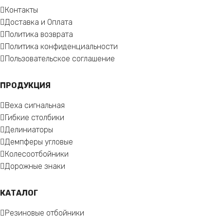
Контакты
Доставка и Оплата
Политика возврата
Политика конфиденциальности
Пользовательское соглашение
ПРОДУКЦИЯ
Веха сигнальная
Гибкие столбики
Делиниаторы
Демпферы угловые
Колесоотбойники
Дорожные знаки
КАТАЛОГ
Резиновые отбойники