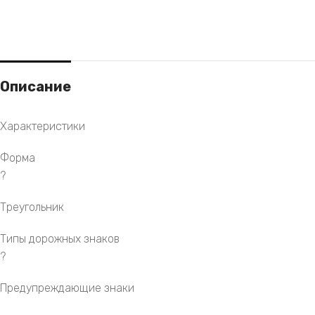
Описание
Характеристики
Форма
?
Треугольник
Типы дорожных знаков
?
Предупреждающие знаки