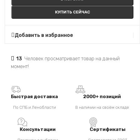
КУПИТЬ СЕЙЧАС
Добавить в избранное
13
Человек просматривает товар на данный
момент!
Быстрая доставка
2000+ позиций
По СПБ и Ленобласти
В наличии на своём складе
Консультации
Сертификаты