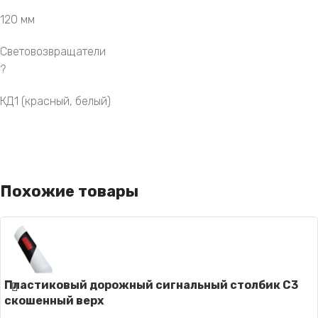
120 мм
Световозвращатели
?
КД1 (красный, белый)
Похожие товары
Пластиковый дорожный сигнальный столбик С3
скошенный верх