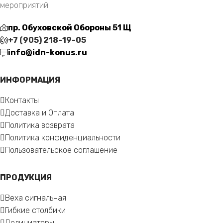
мероприятий
пр. Обуховской Обороны 51 Щ
+7 (905) 218-19-05
info@idn-konus.ru
ИНФОРМАЦИЯ
Контакты
Доставка и Оплата
Политика возврата
Политика конфиденциальности
Пользовательское соглашение
ПРОДУКЦИЯ
Веха сигнальная
Гибкие столбики
Делиниаторы