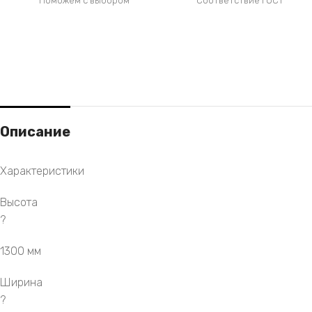
Поможем с выбором
Соответствие ГОСТ
Описание
Характеристики
Высота
?
1300 мм
Ширина
?