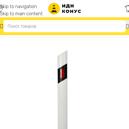
Skip to navigation
Skip to main content
Главная
/
Сигнальные столбики дорожные