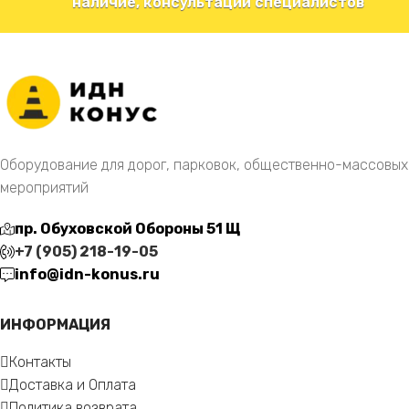
наличие, консультации специалистов
Оборудование для дорог, парковок, общественно-массовых
мероприятий
пр. Обуховской Обороны 51 Щ
+7 (905) 218-19-05
info@idn-konus.ru
ИНФОРМАЦИЯ
Контакты
Доставка и Оплата
Политика возврата