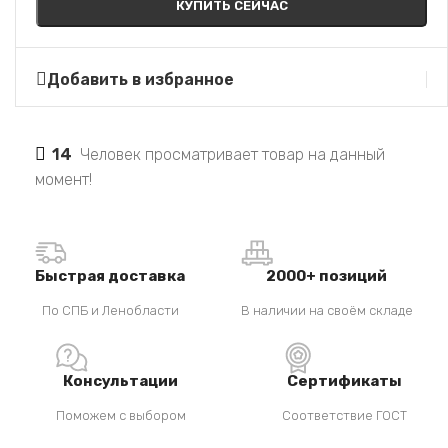
КУПИТЬ СЕЙЧАС
Добавить в избранное
14
Человек просматривает товар на данный
момент!
Быстрая доставка
2000+ позиций
По СПБ и Ленобласти
В наличии на своём складе
Консультации
Сертификаты
Поможем с выбором
Соответствие ГОСТ