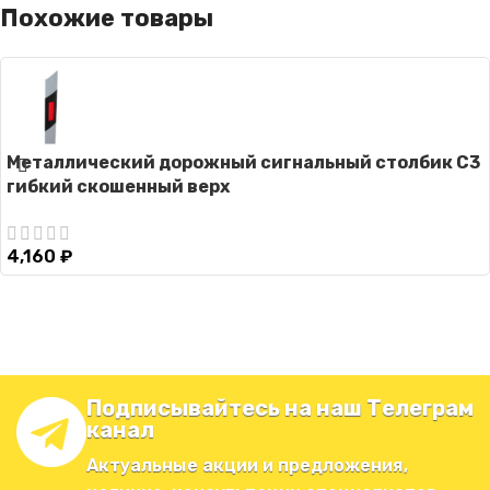
Похожие товары
Металлический дорожный сигнальный столбик С3
гибкий скошенный верх
4,160
₽
Подписывайтесь на наш Телеграм
канал
Актуальные акции и предложения,