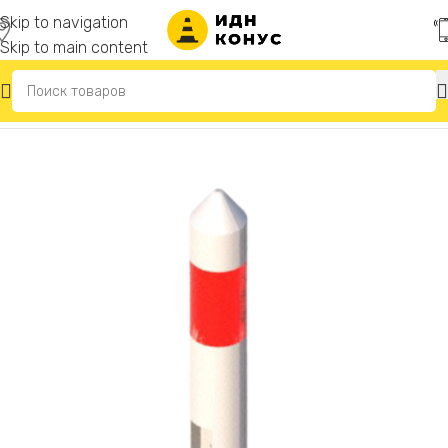
Skip to navigation
Skip to main content
Главная
/
Сигнальные столбики дорожные