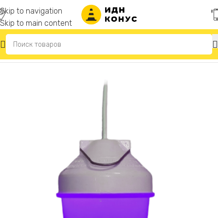
Skip to navigation
Skip to main content
Главная
/
Фонари сигнальные