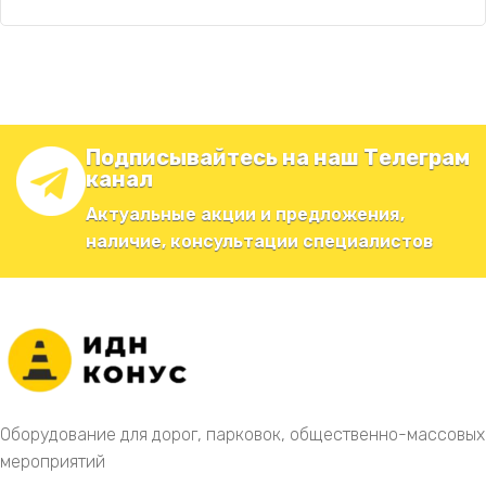
Подписывайтесь на наш Телеграм
канал
Актуальные акции и предложения,
наличие, консультации специалистов
Оборудование для дорог, парковок, общественно-массовых
мероприятий