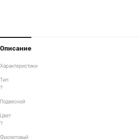
Описание
Характеристики
Тип
?
Подвесной
Цвет
?
Фиолетовый