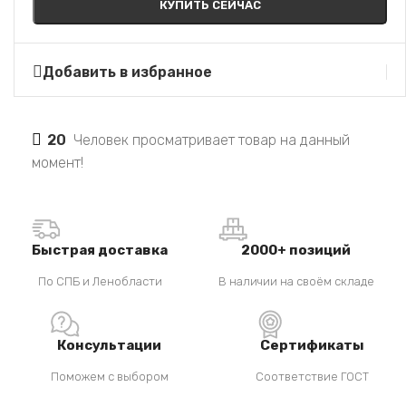
КУПИТЬ СЕЙЧАС
Добавить в избранное
20
Человек просматривает товар на данный
момент!
Быстрая доставка
2000+ позиций
По СПБ и Ленобласти
В наличии на своём складе
Консультации
Сертификаты
Поможем с выбором
Соответствие ГОСТ