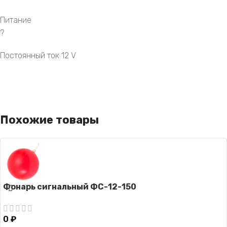
Питание
?
Постоянный ток 12 V
Похожие товары
Фонарь сигнальный ФС-12-150
0
₽