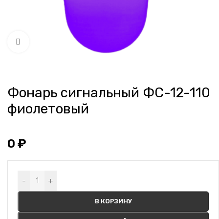
Нажмите, чтобы увеличить
Фонарь сигнальный ФС-12-110
фиолетовый
0
₽
Alternative:
-
+
В КОРЗИНУ